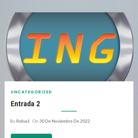
UNCATEGORIZED
Entrada 2
By
Roliva1
On
30 De Noviembre De 2022